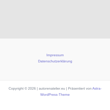
Impressum
Datenschutzerklärung
Copyright © 2026 | autorenatelier.eu | Präsentiert von
Astra-
WordPress-Theme