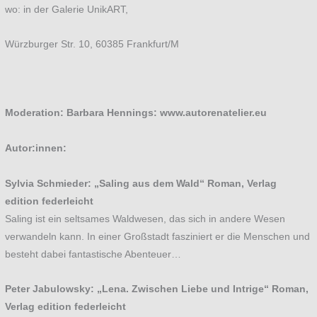
wo: in der Galerie UnikART,
Würzburger Str. 10, 60385 Frankfurt/M
Moderation: Barbara Hennings: www.autorenatelier.eu
Autor:innen:
Sylvia Schmieder: „Saling aus dem Wald“ Roman, Verlag
edition federleicht
Saling ist ein seltsames Waldwesen, das sich in andere Wesen
verwandeln kann. In einer Großstadt fasziniert er die Menschen und
besteht dabei fantastische Abenteuer…
Peter Jabulowsky: „Lena. Zwischen Liebe und Intrige“ Roman,
Verlag edition federleicht