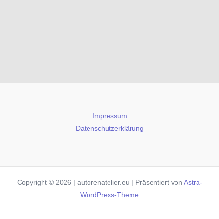
Impressum
Datenschutzerklärung
Copyright © 2026 | autorenatelier.eu | Präsentiert von
Astra-
WordPress-Theme